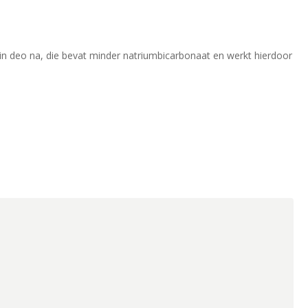
in deo na, die bevat minder natriumbicarbonaat en werkt hierdoor