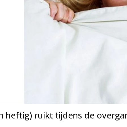
 heftig) ruikt tijdens de overga