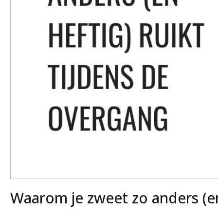
Waarom je zweet zo anders (en