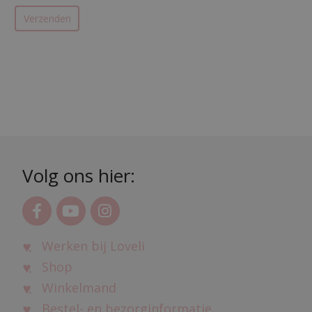
Volg ons hier:
Werken bij Loveli
Shop
Winkelmand
Bestel- en bezorginformatie