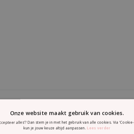
Onze website maakt gebruik van cookies.
accepteer alles’? Dan stem je in met het gebruik van alle cookies. Via ‘Cookie-
kun je jouw keuze altijd aanpassen.
Lees verder
ueel: