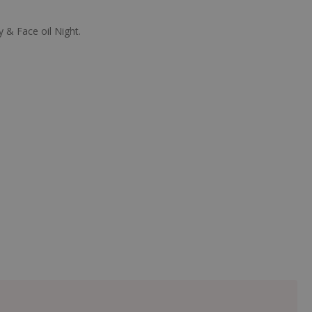
 & Face oil Night.