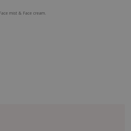
 Face mist & Face cream.