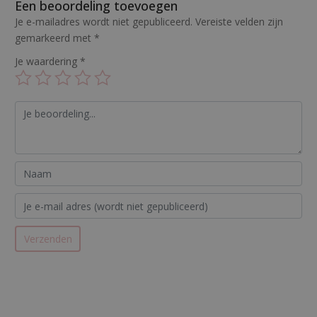
Een beoordeling toevoegen
Je e-mailadres wordt niet gepubliceerd.
Vereiste velden zijn
gemarkeerd met
*
Je waardering
*