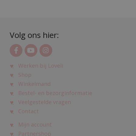
Volg ons hier:
Werken bij Loveli
Shop
Winkelmand
Bestel- en bezorginformatie
Veelgestelde vragen
Contact
Mijn account
Partnershop