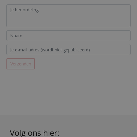
Volg ons hier: