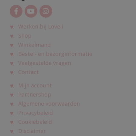
Werken bij Loveli
Shop
Winkelmand
Bestel- en bezorginformatie
Veelgestelde vragen
Contact
Mijn account
Partnershop
Algemene voorwaarden
Privacybeleid
Cookiebeleid
Disclaimer