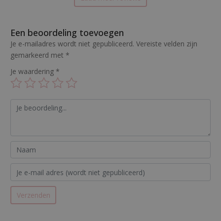
Een beoordeling toevoegen
Je e-mailadres wordt niet gepubliceerd.
Vereiste velden zijn
gemarkeerd met
*
Je waardering
*