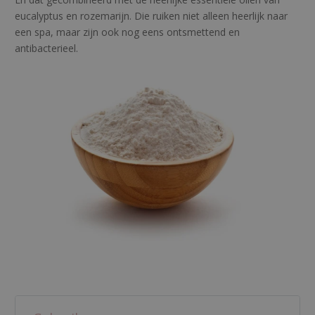
eucalyptus en rozemarijn. Die ruiken niet alleen heerlijk naar
een spa, maar zijn ook nog eens ontsmettend en
antibacterieel.