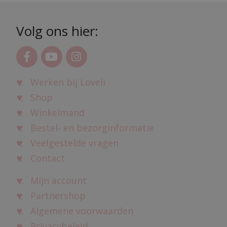
Volg ons hier:
Werken bij Loveli
Shop
Winkelmand
Bestel- en bezorginformatie
Veelgestelde vragen
Contact
Mijn account
Partnershop
Algemene voorwaarden
Privacybeleid