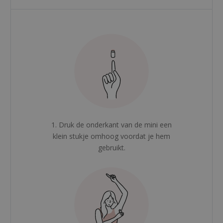
1. Druk de onderkant van de mini een
klein stukje omhoog voordat je hem
gebruikt.