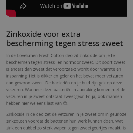
Zinkoxide voor extra
bescherming tegen stress-zweet
In de Loveli.men Fresh Cotton deo zit zinkoxide om je te
beschermen tegen stress- en hormoonzweet. Dit soort zweet
is anders dan zweet dat veroorzaakt wordt door warmte en
inspanning. Het is dikker en geler en het bevat meer vetzuren
dan gewoon zweet. De bacteriën op je huid zijn gek op deze
vetzuren. Wanneer deze bacteriën in aanraking komen met de
vetzuren in je zweet ontstaat zweetgeur. En ja, ook mannen
hebben hier weleens last van
😉
.
Zinkoxide in de deo zet de vetzuren in je zweet om in geurloze
zinkzouten voordat de bacteriën hun werk kunnen doen. Wat
zink een dubbel zo sterk wapen tegen zweetgeurtjes maakt, is