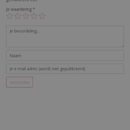
Je waardering
*