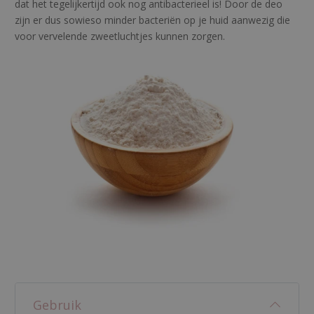
dat het tegelijkertijd ook nog antibacterieel is! Door de deo
zijn er dus sowieso minder bacteriën op je huid aanwezig die
voor vervelende zweetluchtjes kunnen zorgen.
Gebruik