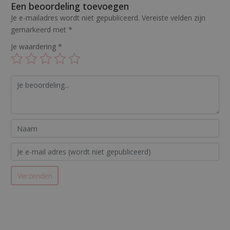
Een beoordeling toevoegen
Je e-mailadres wordt niet gepubliceerd.
Vereiste velden zijn
gemarkeerd met
*
Je waardering
*