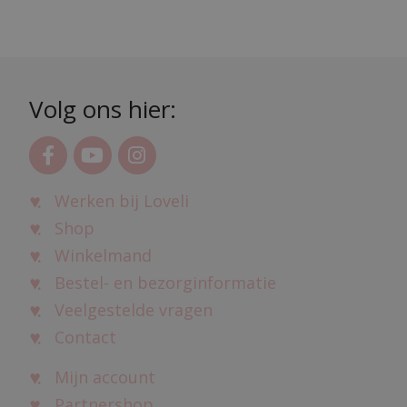
Volg ons hier:
Werken bij Loveli
Shop
Winkelmand
Bestel- en bezorginformatie
Veelgestelde vragen
Contact
Mijn account
Partnershop