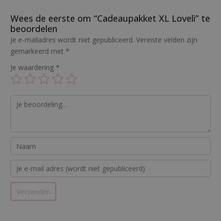
Wees de eerste om “Cadeaupakket XL Loveli” te
beoordelen
Je e-mailadres wordt niet gepubliceerd.
Vereiste velden zijn
gemarkeerd met
*
Je waardering
*