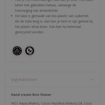
beter niet gebruiken helaas, vanwege de
toevoeging van amandelolie.
De tube is gemaakt van bio-plastic van suikerriet.
Als de tube leeg is, dan kun je hem in zijn geheel bij
het plastic afval doen. Dan kan hij helemaal
gerecycled worden.
Ingrediënten
Hand cream Rice Flower
INCI: Aqua (Water), Cocos Nucifera (Kokos) Oil, Coco