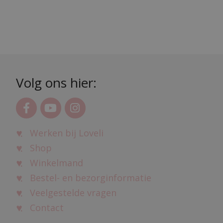
Volg ons hier:
Werken bij Loveli
Shop
Winkelmand
Bestel- en bezorginformatie
Veelgestelde vragen
Contact