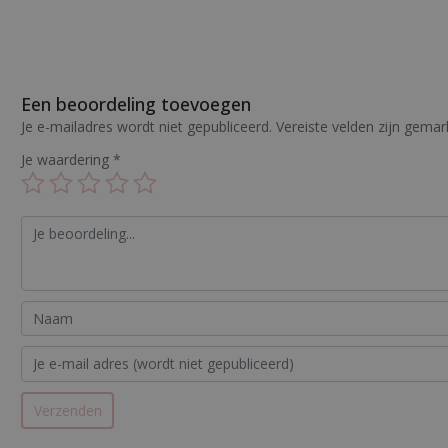
Een beoordeling toevoegen
Je e-mailadres wordt niet gepubliceerd.
Vereiste velden zijn gema
Je waardering
*