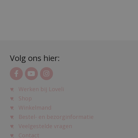
Volg ons hier:
Werken bij Loveli
Shop
Winkelmand
Bestel- en bezorginformatie
Veelgestelde vragen
Contact