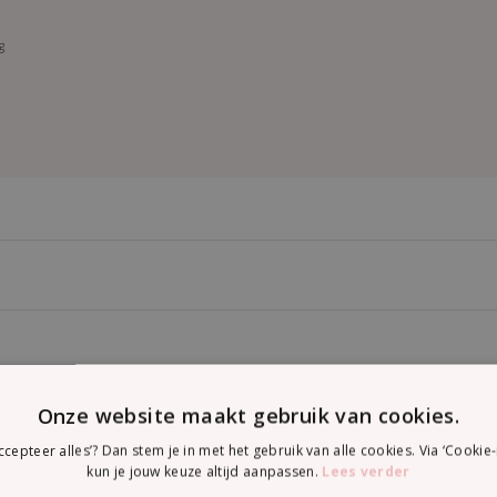
g
Onze website maakt gebruik van cookies.
accepteer alles’? Dan stem je in met het gebruik van alle cookies. Via ‘Cookie-
kun je jouw keuze altijd aanpassen.
Lees verder