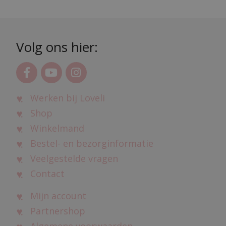
Volg ons hier:
Werken bij Loveli
Shop
Winkelmand
Bestel- en bezorginformatie
Veelgestelde vragen
Contact
Mijn account
Partnershop