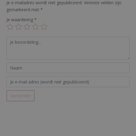
Je e-mailadres wordt niet gepubliceerd.
Vereiste velden zijn
gemarkeerd met
*
Je waardering
*