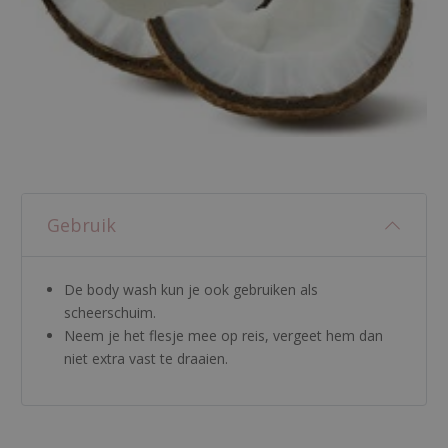
Gebruik
De body wash kun je ook gebruiken als
scheerschuim.
Neem je het flesje mee op reis, vergeet hem dan
niet extra vast te draaien.