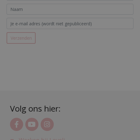
Volg ons hier: