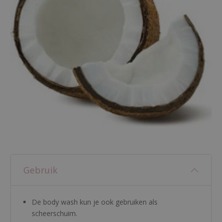
Gebruik
De body wash kun je ook gebruiken als
scheerschuim.