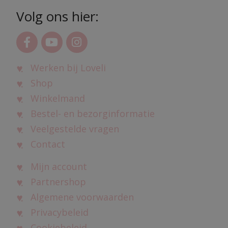
Volg ons hier:
Werken bij Loveli
Shop
Winkelmand
Bestel- en bezorginformatie
Veelgestelde vragen
Contact
Mijn account
Partnershop
Algemene voorwaarden
Privacybeleid
Cookiebeleid