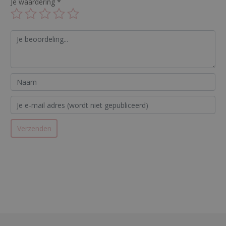
Je waardering
*