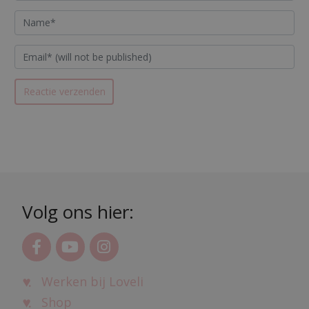
Volg ons hier:
Werken bij Loveli
Shop