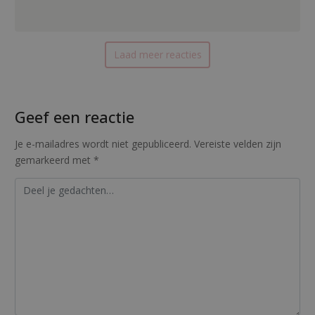
Laad meer reacties
Geef een reactie
Je e-mailadres wordt niet gepubliceerd.
Vereiste velden zijn
gemarkeerd met
*