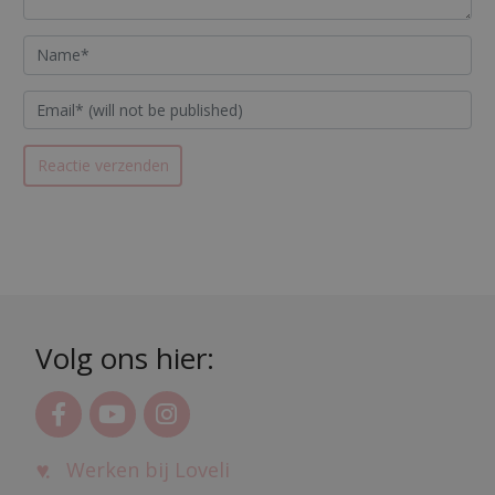
Volg ons hier:
Werken bij Loveli