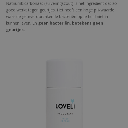
Natriumbicarbonaat (zuiveringszout) is het ingrediënt dat zo
goed werkt tegen geurtjes. Het heeft een hoge pH-waarde
waar de geurveroorzakende bacteriën op je huid niet in
kunnen leven. En
geen bacteriën, betekent geen
geurtjes.