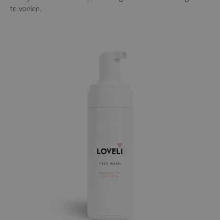
te voelen.