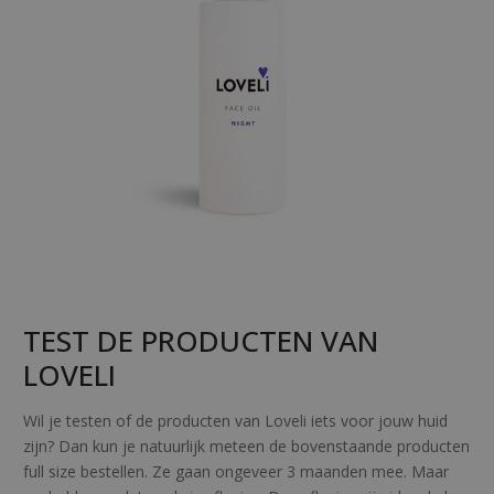
TEST DE PRODUCTEN VAN
LOVELI
Wil je testen of de producten van Loveli iets voor jouw huid
zijn? Dan kun je natuurlijk meteen de bovenstaande producten
full size bestellen. Ze gaan ongeveer 3 maanden mee. Maar