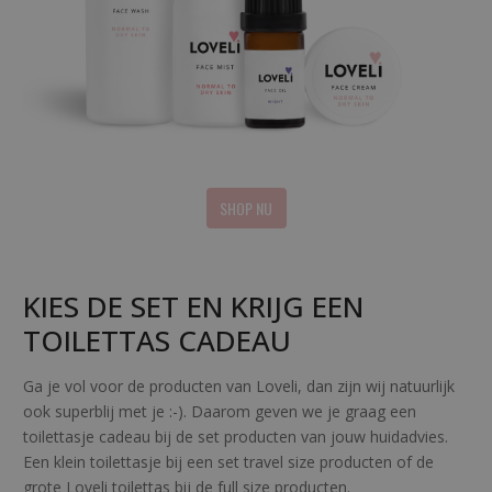
SHOP NU
KIES DE SET EN KRIJG EEN
TOILETTAS CADEAU
Ga je vol voor de producten van Loveli, dan zijn wij natuurlijk
ook superblij met je :-). Daarom geven we je graag een
toilettasje cadeau bij de set producten van jouw huidadvies.
Een klein toilettasje bij een set travel size producten of de
grote Loveli toilettas bij de full size producten.