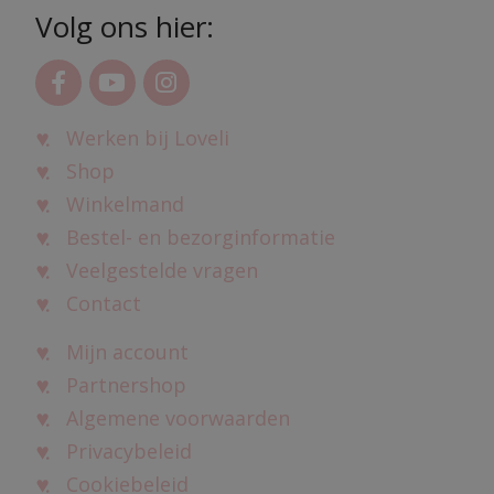
Volg ons hier:
Werken bij Loveli
Shop
Winkelmand
Bestel- en bezorginformatie
Veelgestelde vragen
Contact
Mijn account
Partnershop
Algemene voorwaarden
Privacybeleid
Cookiebeleid