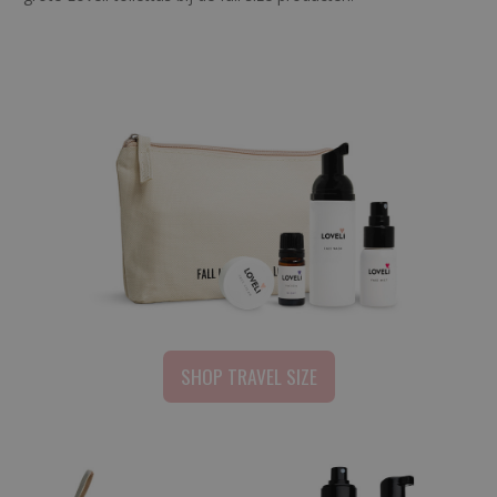
SHOP TRAVEL SIZE