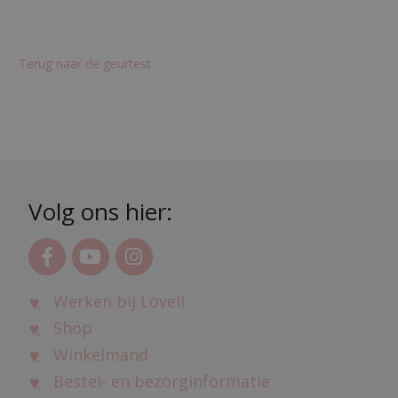
Terug naar de geurtest
Volg ons hier:
Werken bij Loveli
Shop
Winkelmand
Bestel- en bezorginformatie