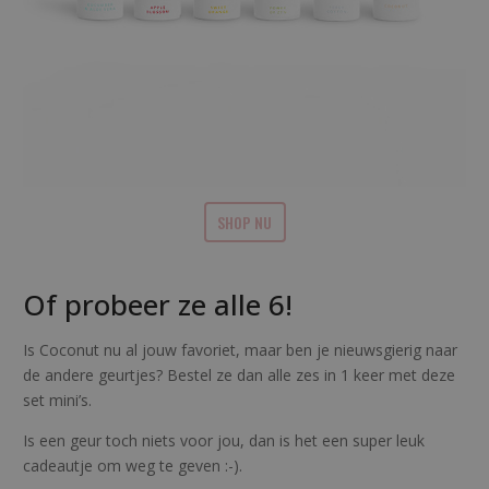
SHOP NU
Of probeer ze alle 6!
Is Coconut nu al jouw favoriet, maar ben je nieuwsgierig naar
de andere geurtjes? Bestel ze dan alle zes in 1 keer met deze
set mini’s.
Is een geur toch niets voor jou, dan is het een super leuk
cadeautje om weg te geven :-).