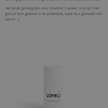
Het bevat genoeg deo voor minstens 2 weken. Is ie op? Dan
gooi je hem gewoon in de prullenbak, want hij is gemaakt van
karton :-).