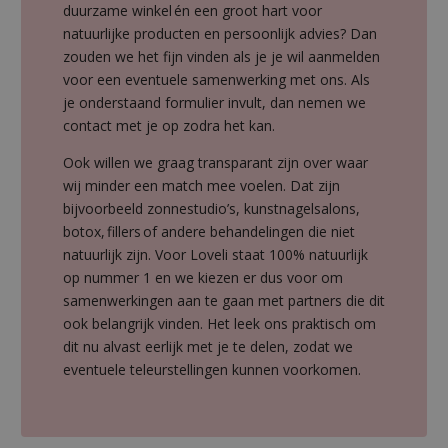
duurzame winkel én een groot hart voor
natuurlijke producten en persoonlijk advies? Dan
zouden we het fijn vinden als je je wil aanmelden
voor een eventuele samenwerking met ons. Als
je onderstaand formulier invult, dan nemen we
contact met je op zodra het kan.
Ook willen we graag transparant zijn over waar
wij minder een match mee voelen. Dat zijn
bijvoorbeeld zonnestudio’s, kunstnagelsalons,
botox, fillers of andere behandelingen die niet
natuurlijk zijn. Voor Loveli staat 100% natuurlijk
op nummer 1 en we kiezen er dus voor om
samenwerkingen aan te gaan met partners die dit
ook belangrijk vinden. Het leek ons praktisch om
dit nu alvast eerlijk met je te delen, zodat we
eventuele teleurstellingen kunnen voorkomen.