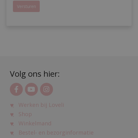
Versturen
Volg ons hier:
Werken bij Loveli
Shop
Winkelmand
Bestel- en bezorginformatie