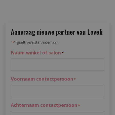
Aanvraag nieuwe partner van Loveli
"
" geeft vereiste velden aan
*
Naam winkel of salon
*
Voornaam contactpersoon
*
Achternaam contactpersoon
*