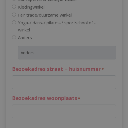
Kledingwinkel
Fair trade/duurzame winkel
Yoga-/ dans-/ pilates-/ sportschool of -
winkel
Anders
Bezoekadres straat + huisnummer
*
Bezoekadres woonplaats
*