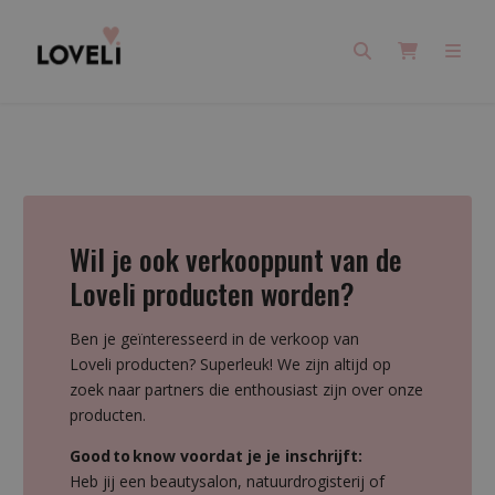
Search
Cart
Men
Wil je ook verkooppunt van de
Loveli producten worden?
Ben je geïnteresseerd in de verkoop van
Loveli producten? Superleuk! We zijn altijd op
zoek naar partners die enthousiast zijn over onze
producten.
Good to know voordat je je inschrijft:
Heb jij een beautysalon, natuurdrogisterij of